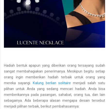
Hadiah bentuk apapun yang diberikan orang tersayang sudah
sangat membahagiakan penerimanya. Meskipun begitu setiap
orang ingin memberikan hadiah terbaik untuk orang yang
mereka sayangi.
Kalung berlian solitaire
menjadi salah satu
pilihan untuk Anda yang sedang mencari hadiah. Anda bisa
memberikannya pada pasangan, sahabat, orang tua, dan lain
sebagainya. Ada beberapa alasan mengapa desain tersebut
menjadi pilihan terbaik, berikut pembahasannya: