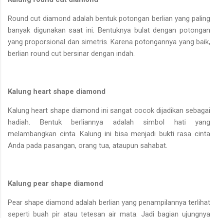
Round cut diamond adalah bentuk potongan berlian yang paling
banyak digunakan saat ini. Bentuknya bulat dengan potongan
yang proporsional dan simetris. Karena potongannya yang baik,
berlian round cut bersinar dengan indah.
Kalung heart shape diamond
Kalung heart shape diamond ini sangat cocok dijadikan sebagai
hadiah. Bentuk berliannya adalah simbol hati yang
melambangkan cinta. Kalung ini bisa menjadi bukti rasa cinta
Anda pada pasangan, orang tua, ataupun sahabat.
Kalung pear shape diamond
Pear shape diamond adalah berlian yang penampilannya terlihat
seperti buah pir atau tetesan air mata. Jadi bagian ujungnya