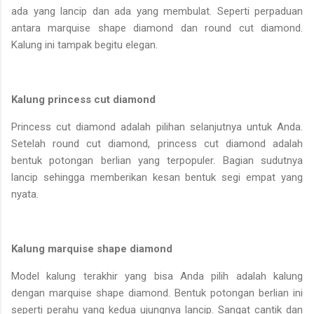
ada yang lancip dan ada yang membulat. Seperti perpaduan
antara marquise shape diamond dan round cut diamond.
Kalung ini tampak begitu elegan.
Kalung princess cut diamond
Princess cut diamond adalah pilihan selanjutnya untuk Anda.
Setelah round cut diamond, princess cut diamond adalah
bentuk potongan berlian yang terpopuler. Bagian sudutnya
lancip sehingga memberikan kesan bentuk segi empat yang
nyata.
Kalung marquise shape diamond
Model kalung terakhir yang bisa Anda pilih adalah kalung
dengan marquise shape diamond. Bentuk potongan berlian ini
seperti perahu yang kedua ujungnya lancip. Sangat cantik dan