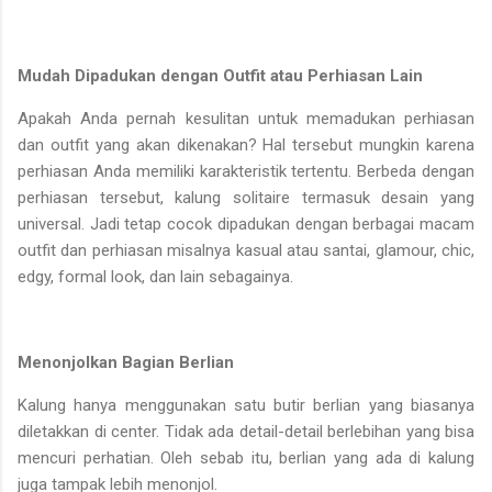
Mudah Dipadukan dengan Outfit atau Perhiasan Lain
Apakah Anda pernah kesulitan untuk memadukan perhiasan
dan outfit yang akan dikenakan? Hal tersebut mungkin karena
perhiasan Anda memiliki karakteristik tertentu. Berbeda dengan
perhiasan tersebut, kalung solitaire termasuk desain yang
universal. Jadi tetap cocok dipadukan dengan berbagai macam
outfit dan perhiasan misalnya kasual atau santai, glamour, chic,
edgy, formal look, dan lain sebagainya.
Menonjolkan Bagian Berlian
Kalung hanya menggunakan satu butir berlian yang biasanya
diletakkan di center. Tidak ada detail-detail berlebihan yang bisa
mencuri perhatian. Oleh sebab itu, berlian yang ada di kalung
juga tampak lebih menonjol.