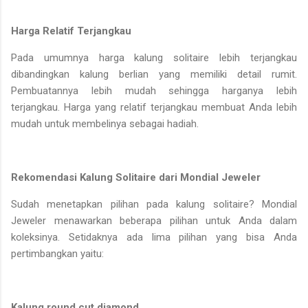
Harga Relatif Terjangkau
Pada umumnya harga kalung solitaire lebih terjangkau
dibandingkan kalung berlian yang memiliki detail rumit.
Pembuatannya lebih mudah sehingga harganya lebih
terjangkau. Harga yang relatif terjangkau membuat Anda lebih
mudah untuk membelinya sebagai hadiah.
Rekomendasi Kalung Solitaire dari Mondial Jeweler
Sudah menetapkan pilihan pada kalung solitaire? Mondial
Jeweler menawarkan beberapa pilihan untuk Anda dalam
koleksinya. Setidaknya ada lima pilihan yang bisa Anda
pertimbangkan yaitu:
Kalung round cut diamond