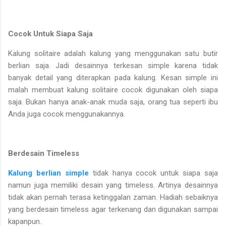
Cocok Untuk Siapa Saja
Kalung solitaire adalah kalung yang menggunakan satu butir
berlian saja. Jadi desainnya terkesan simple karena tidak
banyak detail yang diterapkan pada kalung. Kesan simple ini
malah membuat kalung solitaire cocok digunakan oleh siapa
saja. Bukan hanya anak-anak muda saja, orang tua seperti ibu
Anda juga cocok menggunakannya.
Berdesain Timeless
Kalung berlian simple
tidak hanya cocok untuk siapa saja
namun juga memiliki desain yang timeless. Artinya desainnya
tidak akan pernah terasa ketinggalan zaman. Hadiah sebaiknya
yang berdesain timeless agar terkenang dan digunakan sampai
kapanpun.