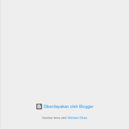
Diberdayakan oleh Blogger
Gambar tema oleh
Michael Elkan