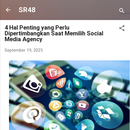
SR48
4 Hal Penting yang Perlu
Dipertimbangkan Saat Memilih Social
Media Agency
September 19, 2025