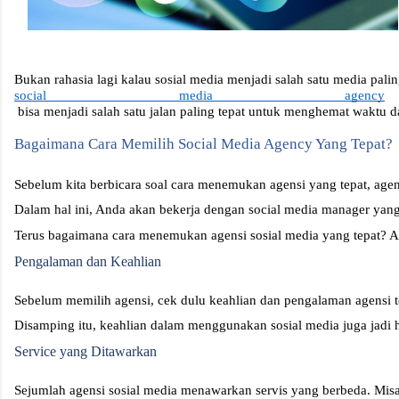
Bukan rahasia lagi kalau sosial media menjadi salah satu media pal
social media agency
 bisa menjadi salah satu jalan paling tepat untuk menghemat waktu
Bagaimana Cara Memilih Social Media Agency Yang Tepat?
Sebelum kita berbicara soal cara menemukan agensi yang tepat, age
Dalam hal ini, Anda akan bekerja dengan social media manager yang 
Terus bagaimana cara menemukan agensi sosial media yang tepat? A
Pengalaman dan Keahlian 
Sebelum memilih agensi, cek dulu keahlian dan pengalaman agensi t
Disamping itu, keahlian dalam menggunakan sosial media juga jadi hal
Service yang Ditawarkan 
Sejumlah agensi sosial media menawarkan servis yang berbeda. Mi