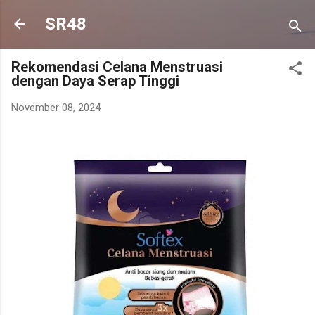
Langsung ke konten utama
SR48
Rekomendasi Celana Menstruasi
dengan Daya Serap Tinggi
November 08, 2024