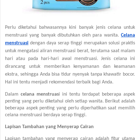
Perlu diketahui bahwasannya kini banyak jenis celana untuk
menstruasi yang banyak dibutuhkan oleh para wanita.
Celana
menstruasi
dengan daya serap tinggi merupakan solusi praktis
untuk mengatasi aliran menstruasi berat, terutama saat malam
hari atau pada hari-hari awal menstruasi. Jenis celana ini
dirancang untuk memberikan kenyamanan dan keamanan
ekstra, sehingga Anda bisa tidur nyenyak tanpa khawatir bocor.
Hal ini tentu menjadi rekomendasi terbaik bagi Anda.
Dalam
celana menstruas
i ini tentu terdapat beberapa aspek
penting yang perlu diketahui oleh setiap wanita. Berikut adalah
beberapa aspek penting yang perlu diperhatikan saat memilih
celana menstruasi berdaya serap tinggi.
Lapisan Tambahan yang Menyerap Cairan
Lapisan tambahan yang menyerap cairan adalah fitur utama