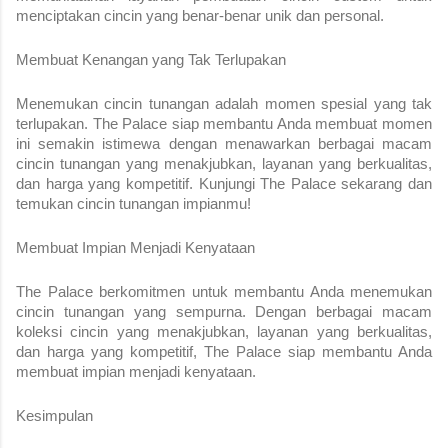
menciptakan cincin yang benar-benar unik dan personal.
Membuat Kenangan yang Tak Terlupakan
Menemukan cincin tunangan adalah momen spesial yang tak
terlupakan. The Palace siap membantu Anda membuat momen
ini semakin istimewa dengan menawarkan berbagai macam
cincin tunangan yang menakjubkan, layanan yang berkualitas,
dan harga yang kompetitif. Kunjungi The Palace sekarang dan
temukan cincin tunangan impianmu!
Membuat Impian Menjadi Kenyataan
The Palace berkomitmen untuk membantu Anda menemukan
cincin tunangan yang sempurna. Dengan berbagai macam
koleksi cincin yang menakjubkan, layanan yang berkualitas,
dan harga yang kompetitif, The Palace siap membantu Anda
membuat impian menjadi kenyataan.
Kesimpulan