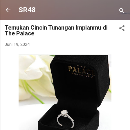
Langsung ke konten utama
SR48
Temukan Cincin Tunangan Impianmu di
The Palace
Juni 19, 2024