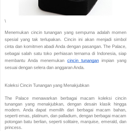
\
Menemukan cincin tunangan yang sempurna adalah momen
spesial yang tak terlupakan. Cincin ini akan menjadi simbol
cinta dan komitmen abadi Anda dengan pasangan. The Palace,
sebagai salah satu toko perhiasan ternama di Indonesia, siap
membantu Anda menemukan
cincin tunangan
impian yang
sesuai dengan selera dan anggaran Anda.
Koleksi Cincin Tunangan yang Menakjubkan
The Palace menawarkan berbagai macam koleksi cincin
tunangan yang menakjubkan, dengan desain klasik hingga
modern. Anda dapat memilih dari berbagai macam bahan,
seperti emas, platinum, dan palladium, dengan berbagai macam
potongan batu berlian, seperti solitaire, marquise, emerald, dan
princess.