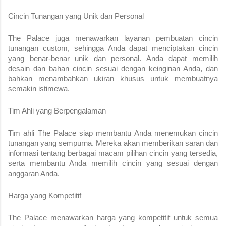
Cincin Tunangan yang Unik dan Personal
The Palace juga menawarkan layanan pembuatan cincin
tunangan custom, sehingga Anda dapat menciptakan cincin
yang benar-benar unik dan personal. Anda dapat memilih
desain dan bahan cincin sesuai dengan keinginan Anda, dan
bahkan menambahkan ukiran khusus untuk membuatnya
semakin istimewa.
Tim Ahli yang Berpengalaman
Tim ahli The Palace siap membantu Anda menemukan cincin
tunangan yang sempurna. Mereka akan memberikan saran dan
informasi tentang berbagai macam pilihan cincin yang tersedia,
serta membantu Anda memilih cincin yang sesuai dengan
anggaran Anda.
Harga yang Kompetitif
The Palace menawarkan harga yang kompetitif untuk semua