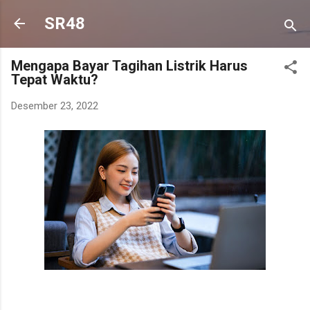
Langsung ke konten utama
SR48
Mengapa Bayar Tagihan Listrik Harus
Tepat Waktu?
Desember 23, 2022