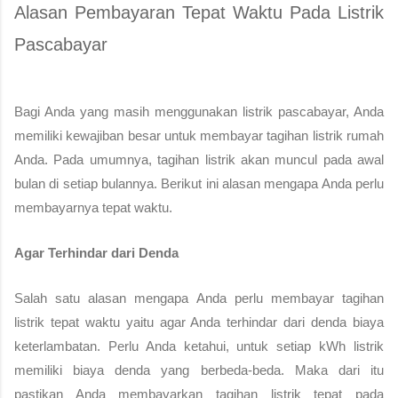
Alasan Pembayaran Tepat Waktu Pada Listrik 
Pascabayar
Bagi Anda yang masih menggunakan listrik pascabayar, Anda 
memiliki kewajiban besar untuk membayar tagihan listrik rumah 
Anda. Pada umumnya, tagihan listrik akan muncul pada awal 
bulan di setiap bulannya. Berikut ini alasan mengapa Anda perlu 
membayarnya tepat waktu.
Agar Terhindar dari Denda
Salah satu alasan mengapa Anda perlu membayar tagihan 
listrik tepat waktu yaitu agar Anda terhindar dari denda biaya 
keterlambatan. Perlu Anda ketahui, untuk setiap kWh listrik 
memiliki biaya denda yang berbeda-beda. Maka dari itu 
pastikan Anda membayarkan tagihan listrik tepat pada 