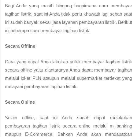
Bagi Anda yang masih bingung bagaimana cara membayar 
tagihan listrik, saat ini Anda tidak perlu khawatir lagi sebab saat 
ini sudah banyak sekali jasa layanan pembayaran listrik. Berikut 
ini beberapa cara membayar tagihan listrik.
Secara Offline
Cara yang dapat Anda lakukan untuk membayar tagihan listrik 
secara offline yaitu diantaranya Anda dapat membayar tagihan 
melalui loket PLN ataupun melalui supermarket terdekat yang 
melayani pembayaran tagihan listrik.
Secara Online
Selain offline, saat ini Anda sudah dapat melakukan 
pembayaran tagihan listrik secara online melalui m banking 
maupun E-Commerce. Bahkan Anda akan mendapatkan 