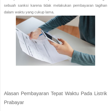
sebuah sanksi karena tidak melakukan pembayaran tagihan 
dalam waktu yang cukup lama.
Alasan Pembayaran Tepat Waktu Pada Listrik 
Prabayar