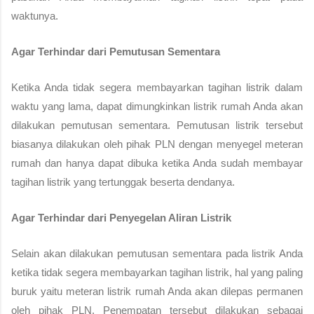
waktunya.
Agar Terhindar dari Pemutusan Sementara
Ketika Anda tidak segera membayarkan tagihan listrik dalam 
waktu yang lama, dapat dimungkinkan listrik rumah Anda akan 
dilakukan pemutusan sementara. Pemutusan listrik tersebut 
biasanya dilakukan oleh pihak PLN dengan menyegel meteran 
rumah dan hanya dapat dibuka ketika Anda sudah membayar 
tagihan listrik yang tertunggak beserta dendanya.
Agar Terhindar dari Penyegelan Aliran Listrik
Selain akan dilakukan pemutusan sementara pada listrik Anda 
ketika tidak segera membayarkan tagihan listrik, hal yang paling 
buruk yaitu meteran listrik rumah Anda akan dilepas permanen 
oleh pihak PLN. Penempatan tersebut dilakukan sebagai 