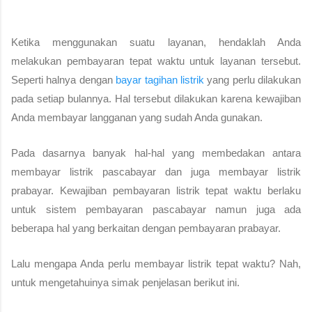
Ketika menggunakan suatu layanan, hendaklah Anda 
melakukan pembayaran tepat waktu untuk layanan tersebut. 
Seperti halnya dengan 
bayar tagihan listrik
yang perlu dilakukan 
pada setiap bulannya. Hal tersebut dilakukan karena kewajiban 
Anda membayar langganan yang sudah Anda gunakan.
Pada dasarnya banyak hal-hal yang membedakan antara 
membayar listrik pascabayar dan juga membayar listrik 
prabayar. Kewajiban pembayaran listrik tepat waktu berlaku 
untuk sistem pembayaran pascabayar namun juga ada 
beberapa hal yang berkaitan dengan pembayaran prabayar.
Lalu mengapa Anda perlu membayar listrik tepat waktu? Nah, 
untuk mengetahuinya simak penjelasan berikut ini.