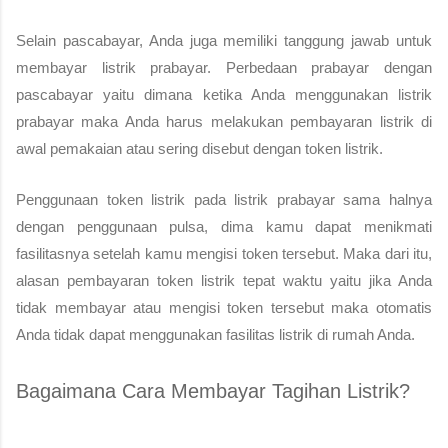
Selain pascabayar, Anda juga memiliki tanggung jawab untuk 
membayar listrik prabayar. Perbedaan prabayar dengan 
pascabayar yaitu dimana ketika Anda menggunakan listrik 
prabayar maka Anda harus melakukan pembayaran listrik di 
awal pemakaian atau sering disebut dengan token listrik.
Penggunaan token listrik pada listrik prabayar sama halnya 
dengan penggunaan pulsa, dima kamu dapat menikmati 
fasilitasnya setelah kamu mengisi token tersebut. Maka dari itu, 
alasan pembayaran token listrik tepat waktu yaitu jika Anda 
tidak membayar atau mengisi token tersebut maka otomatis 
Anda tidak dapat menggunakan fasilitas listrik di rumah Anda.
Bagaimana Cara Membayar Tagihan Listrik?