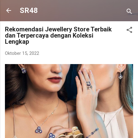
Langsung ke konten utama
SR48
Rekomendasi Jewellery Store Terbaik
dan Terpercaya dengan Koleksi
Lengkap
Oktober 15, 2022