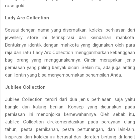
rose gold.
Lady Arc Collection
Sesuai dengan nama yang disematkan, koleksi perhiasan dari
jewellery store ini terinspirasi dari keindahan mahkota.
Bentuknya identik dengan mahkota yang digunakan oleh para
raja dan ratu. Lady Arc Collection menggambarkan kebanggaan
bagi orang yang menggunakannya. Cincin merupakan jenis
perhiasan yang paling banyak dicari. Selain itu, ada juga anting
dan liontin yang bisa menyempurnakan penampilan Anda.
Jubilee Collection
Jubilee Collection terdiri dari dua jenis perhiasan saja yaitu
bangle dan kalung berlian. Konsep yang digunakan pada
perhiasan ini menonjolka kemewahannya. Oleh sebab itu,
Jubilee Collection direkomendasikan pada perayaan ulang
tahun, pesta pernikahan, pesta pertunangan, dan lain-lain.
Inspirasi dari koleksi ini berasal dari deretan bintang di langit