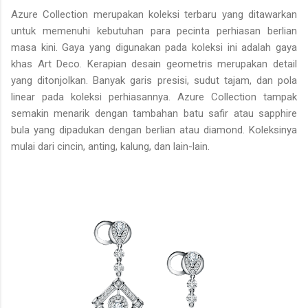
Azure Collection merupakan koleksi terbaru yang ditawarkan
untuk memenuhi kebutuhan para pecinta perhiasan berlian
masa kini. Gaya yang digunakan pada koleksi ini adalah gaya
khas Art Deco. Kerapian desain geometris merupakan detail
yang ditonjolkan. Banyak garis presisi, sudut tajam, dan pola
linear pada koleksi perhiasannya. Azure Collection tampak
semakin menarik dengan tambahan batu safir atau sapphire
bula yang dipadukan dengan berlian atau diamond. Koleksinya
mulai dari cincin, anting, kalung, dan lain-lain.