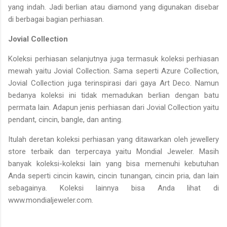
yang indah. Jadi berlian atau diamond yang digunakan disebar
di berbagai bagian perhiasan.
Jovial Collection
Koleksi perhiasan selanjutnya juga termasuk koleksi perhiasan
mewah yaitu Jovial Collection. Sama seperti Azure Collection,
Jovial Collection juga terinspirasi dari gaya Art Deco. Namun
bedanya koleksi ini tidak memadukan berlian dengan batu
permata lain. Adapun jenis perhiasan dari Jovial Collection yaitu
pendant, cincin, bangle, dan anting.
Itulah deretan koleksi perhiasan yang ditawarkan oleh jewellery
store terbaik dan terpercaya yaitu Mondial Jeweler. Masih
banyak koleksi-koleksi lain yang bisa memenuhi kebutuhan
Anda seperti cincin kawin, cincin tunangan, cincin pria, dan lain
sebagainya. Koleksi lainnya bisa Anda lihat di
www.mondialjeweler.com.