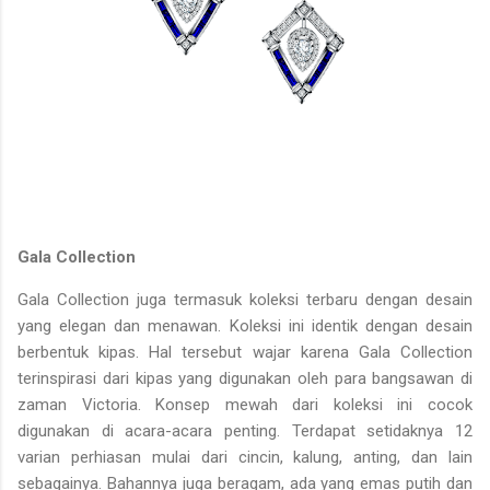
Gala Collection
Gala Collection juga termasuk koleksi terbaru dengan desain
yang elegan dan menawan. Koleksi ini identik dengan desain
berbentuk kipas. Hal tersebut wajar karena Gala Collection
terinspirasi dari kipas yang digunakan oleh para bangsawan di
zaman Victoria. Konsep mewah dari koleksi ini cocok
digunakan di acara-acara penting. Terdapat setidaknya 12
varian perhiasan mulai dari cincin, kalung, anting, dan lain
sebagainya. Bahannya juga beragam, ada yang emas putih dan