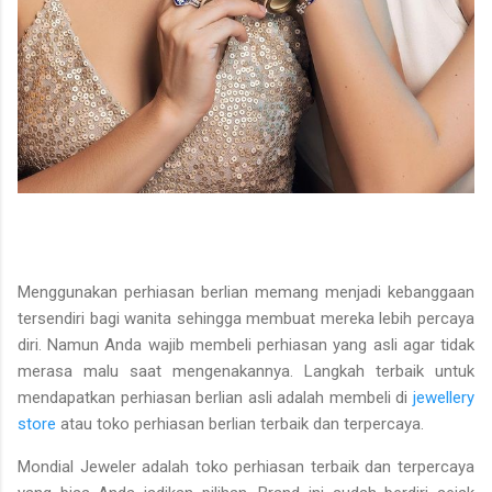
Menggunakan perhiasan berlian memang menjadi kebanggaan
tersendiri bagi wanita sehingga membuat mereka lebih percaya
diri. Namun Anda wajib membeli perhiasan yang asli agar tidak
merasa malu saat mengenakannya. Langkah terbaik untuk
mendapatkan perhiasan berlian asli adalah membeli di
jewellery
store
atau toko perhiasan berlian terbaik dan terpercaya.
Mondial Jeweler adalah toko perhiasan terbaik dan terpercaya