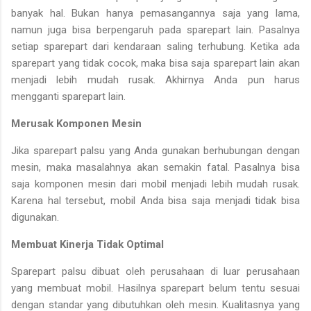
banyak hal. Bukan hanya pemasangannya saja yang lama,
namun juga bisa berpengaruh pada sparepart lain. Pasalnya
setiap sparepart dari kendaraan saling terhubung. Ketika ada
sparepart yang tidak cocok, maka bisa saja sparepart lain akan
menjadi lebih mudah rusak. Akhirnya Anda pun harus
mengganti sparepart lain.
Merusak Komponen Mesin
Jika sparepart palsu yang Anda gunakan berhubungan dengan
mesin, maka masalahnya akan semakin fatal. Pasalnya bisa
saja komponen mesin dari mobil menjadi lebih mudah rusak.
Karena hal tersebut, mobil Anda bisa saja menjadi tidak bisa
digunakan.
Membuat Kinerja Tidak Optimal
Sparepart palsu dibuat oleh perusahaan di luar perusahaan
yang membuat mobil. Hasilnya sparepart belum tentu sesuai
dengan standar yang dibutuhkan oleh mesin. Kualitasnya yang