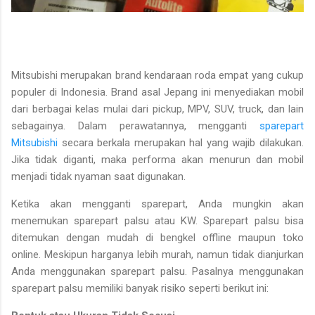
Mitsubishi merupakan brand kendaraan roda empat yang cukup
populer di Indonesia. Brand asal Jepang ini menyediakan mobil
dari berbagai kelas mulai dari pickup, MPV, SUV, truck, dan lain
sebagainya. Dalam perawatannya, mengganti
sparepart
Mitsubishi
secara berkala merupakan hal yang wajib dilakukan.
Jika tidak diganti, maka performa akan menurun dan mobil
menjadi tidak nyaman saat digunakan.
Ketika akan mengganti sparepart, Anda mungkin akan
menemukan sparepart palsu atau KW. Sparepart palsu bisa
ditemukan dengan mudah di bengkel offline maupun toko
online. Meskipun harganya lebih murah, namun tidak dianjurkan
Anda menggunakan sparepart palsu. Pasalnya menggunakan
sparepart palsu memiliki banyak risiko seperti berikut ini: