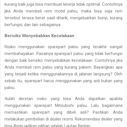
kurang baik juga bisa membuat kinerja tidak optimal. Contohnya
jika Anda membeli rem mobil palsu, maka bisa saja rem
tersebut terasa berat saat ditarik, mengeluarkan bunyi, kurang
berfungsi, dan lain sebagainya.
Berisiko Menyebabkan Kecelakaan
Risiko menggunakan sparepart palsu yang terakhir sangat
membahayakan. Pasalnya sparepart palsu yang tidak berfungsi
dengan baik berisiko menyebabkan kecelakaan. Contohnya jika
Anda membeli rem palsu yang kurang pakem. Bayangkan apa
yang terjadi ketika menggunakannya di jalanan langsung? Oleh
sebab itu, sparepart harus menggunakan yang asli bukan yang
palsu.
Itulah deretan risiko yang bisa Anda dapatkan apabila
menggunakan sparepart Mitsubishi palsu. Lalu bagaimana
memastikan sparepart yang dibeli asli? Pastikan Anda
melakukan pembelian di dealer resmi. Rekomendasi dealer yang
bisa Anda jadikan pilihan adalah Lautan Berlian.