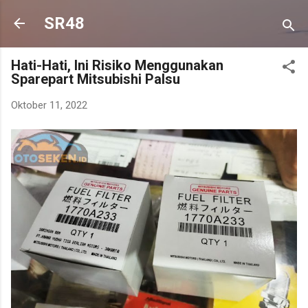
Langsung ke konten utama
SR48
Hati-Hati, Ini Risiko Menggunakan
Sparepart Mitsubishi Palsu
Oktober 11, 2022