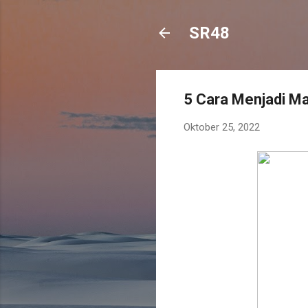
SR48
5 Cara Menjadi Ma
Oktober 25, 2022