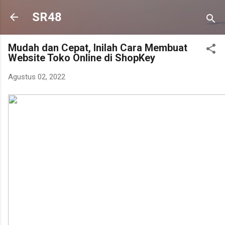
Langsung ke konten utama
SR48
Mudah dan Cepat, Inilah Cara Membuat
Website Toko Online di ShopKey
Agustus 02, 2022