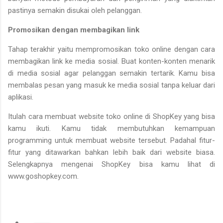
pastinya semakin disukai oleh pelanggan.
Promosikan dengan membagikan link
Tahap terakhir yaitu mempromosikan toko online dengan cara
membagikan link ke media sosial. Buat konten-konten menarik
di media sosial agar pelanggan semakin tertarik. Kamu bisa
membalas pesan yang masuk ke media sosial tanpa keluar dari
aplikasi.
Itulah cara membuat website toko online di ShopKey yang bisa
kamu ikuti. Kamu tidak membutuhkan kemampuan
programming untuk membuat website tersebut. Padahal fitur-
fitur yang ditawarkan bahkan lebih baik dari website biasa.
Selengkapnya mengenai ShopKey bisa kamu lihat di
www.goshopkey.com.