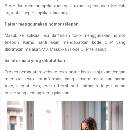
Store dan mencari aplikasi ini melalui mesin pencarian. Setelah
itu, install seperti aplikasi biasanya.
Daftar menggunakan nomor telepon
Masuk ke aplikasi lalu daftarkan toko menggunakan nomor
telepon. Kamu nanti akan mendapatkan kode OTP yang
dikirimkan melalui SMS. Masukkan kode OTP tersebut.
Isi informasi yang dibutuhkan
Proses pembuatan website toko online bisa dilanjutkan dengan
membuat toko. Isi informasi yang diminta mulai dari nama
toko, alamat toko, kode referral, serta pilihan kategori usaha
online yang sedang kamu jalankan.