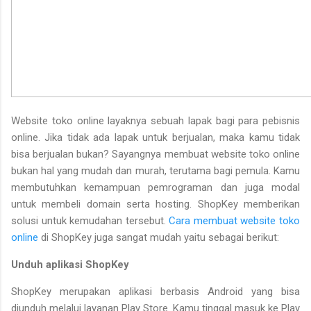
Website toko online layaknya sebuah lapak bagi para pebisnis
online. Jika tidak ada lapak untuk berjualan, maka kamu tidak
bisa berjualan bukan? Sayangnya membuat website toko online
bukan hal yang mudah dan murah, terutama bagi pemula. Kamu
membutuhkan kemampuan pemrograman dan juga modal
untuk membeli domain serta hosting. ShopKey memberikan
solusi untuk kemudahan tersebut.
Cara membuat website toko
online
di ShopKey juga sangat mudah yaitu sebagai berikut:
Unduh aplikasi ShopKey
ShopKey merupakan aplikasi berbasis Android yang bisa
diunduh melalui layanan Play Store. Kamu tinggal masuk ke Play