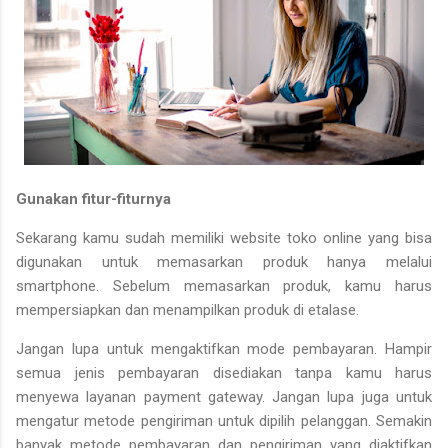
Gunakan fitur-fiturnya
Sekarang kamu sudah memiliki website toko online yang bisa
digunakan untuk memasarkan produk hanya melalui
smartphone. Sebelum memasarkan produk, kamu harus
mempersiapkan dan menampilkan produk di etalase.
Jangan lupa untuk mengaktifkan mode pembayaran. Hampir
semua jenis pembayaran disediakan tanpa kamu harus
menyewa layanan payment gateway. Jangan lupa juga untuk
mengatur metode pengiriman untuk dipilih pelanggan. Semakin
banyak metode pembayaran dan pengiriman yang diaktifkan