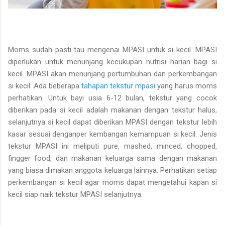
Moms sudah pasti tau mengenai MPASI untuk si kecil. MPASI
diperlukan untuk menunjang kecukupan nutrisi harian bagi si
kecil. MPASI akan menunjang pertumbuhan dan perkembangan
si kecil. Ada beberapa
tahapan tekstur mpasi
yang harus moms
perhatikan. Untuk bayi usia 6-12 bulan, tekstur yang cocok
diberikan pada si kecil adalah makanan dengan tekstur halus,
selanjutnya si kecil dapat diberikan MPASI dengan tekstur lebih
kasar sesuai denganper kembangan kemampuan si kecil. Jenis
tekstur MPASI ini meliputi pure, mashed, minced, chopped,
fingger food, dan makanan keluarga sama dengan makanan
yang biasa dimakan anggota keluarga lainnya. Perhatikan setiap
perkembangan si kecil agar moms dapat mengetahui kapan si
kecil siap naik tekstur MPASI selanjutnya.