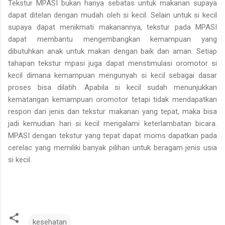
Tekstur MPASI bukan hanya sebatas untuk makanan supaya
dapat ditelan dengan mudah oleh si kecil. Selain untuk si kecil
supaya dapat menikmati makanannya, tekstur pada MPASI
dapat membantu mengembangkan kemampuan yang
dibutuhkan anak untuk makan dengan baik dan aman. Setiap
tahapan tekstur mpasi juga dapat menstimulasi oromotor si
kecil dimana kemampuan mengunyah si kecil sebagai dasar
proses bisa dilatih. Apabila si kecil sudah menunjukkan
kematangan kemampuan oromotor tetapi tidak mendapatkan
respon dari jenis dan tekstur makanan yang tepat, maka bisa
jadi kemudian hari si kecil mengalami keterlambatan bicara.
MPASI dengan tekstur yang tepat dapat moms dapatkan pada
cerelac yang memiliki banyak pilihan untuk beragam jenis usia
si kecil.
kesehatan