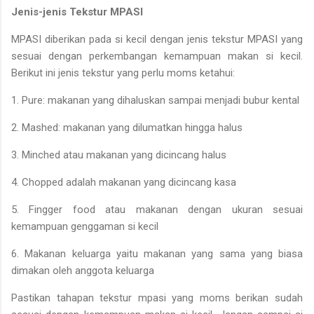
Jenis-jenis Tekstur MPASI
MPASI diberikan pada si kecil dengan jenis tekstur MPASI yang
sesuai dengan perkembangan kemampuan makan si kecil.
Berikut ini jenis tekstur yang perlu moms ketahui:
1. Pure: makanan yang dihaluskan sampai menjadi bubur kental
2. Mashed: makanan yang dilumatkan hingga halus
3. Minched atau makanan yang dicincang halus
4. Chopped adalah makanan yang dicincang kasa
5. Fingger food atau makanan dengan ukuran sesuai
kemampuan genggaman si kecil
6. Makanan keluarga yaitu makanan yang sama yang biasa
dimakan oleh anggota keluarga
Pastikan tahapan tekstur mpasi yang moms berikan sudah