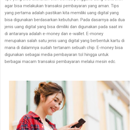
agar bisa melakukan transaksi pembayaran yang aman. Tips
yang pertama adalah pastikan kita memiliki uang digital yang
bisa digunakan berdasarkan kebutuhan. Pada dasarnya ada dua
jenis uang digital yang bisa dimiliki dan digunakan pada saat ini
di antaranya adalah e-money dan e-wallet. E-money
merupakan salah satu jenis uang digital yang berbentuk kartu di
mana di dalamnya sudah tertanam sebuah chip. E-money bisa
digunakan sebagai media pembayaran tol hingga untuk
berbagai macam transaksi pembayaran melalui mesin edc.