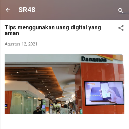
Langsung ke konten utama
SR48
Tips menggunakan uang digital yang
aman
Agustus 12, 2021