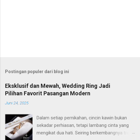
Postingan populer dari blog ini
Eksklusif dan Mewah, Wedding Ring Jadi
Pilihan Favorit Pasangan Modern
Juni 24, 2025
Dalam setiap pernikahan, cincin kawin bukan
sekadar perhiasan, tetapi lambang cinta yang
mengikat dua hati. Seiring berkembangnya tren