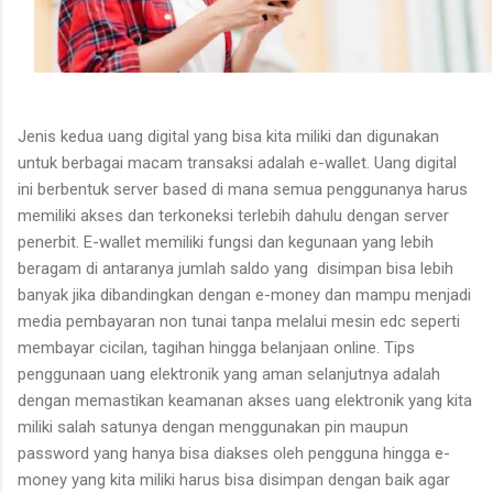
Jenis kedua uang digital yang bisa kita miliki dan digunakan
untuk berbagai macam transaksi adalah e-wallet. Uang digital
ini berbentuk server based di mana semua penggunanya harus
memiliki akses dan terkoneksi terlebih dahulu dengan server
penerbit. E-wallet memiliki fungsi dan kegunaan yang lebih
beragam di antaranya jumlah saldo yang disimpan bisa lebih
banyak jika dibandingkan dengan e-money dan mampu menjadi
media pembayaran non tunai tanpa melalui mesin edc seperti
membayar cicilan, tagihan hingga belanjaan online. Tips
penggunaan uang elektronik yang aman selanjutnya adalah
dengan memastikan keamanan akses uang elektronik yang kita
miliki salah satunya dengan menggunakan pin maupun
password yang hanya bisa diakses oleh pengguna hingga e-
money yang kita miliki harus bisa disimpan dengan baik agar