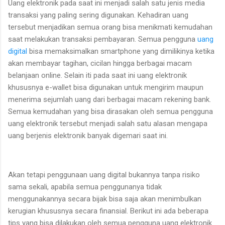
Uang elektronik pada saat ini menjadi salah satu jenis media
transaksi yang paling sering digunakan. Kehadiran uang
tersebut menjadikan semua orang bisa menikmati kemudahan
saat melakukan transaksi pembayaran. Semua pengguna
uang
digital
bisa memaksimalkan smartphone yang dimilikinya ketika
akan membayar tagihan, cicilan hingga berbagai macam
belanjaan online. Selain iti pada saat ini uang elektronik
khususnya e-wallet bisa digunakan untuk mengirim maupun
menerima sejumlah uang dari berbagai macam rekening bank.
Semua kemudahan yang bisa dirasakan oleh semua pengguna
uang elektronik tersebut menjadi salah satu alasan mengapa
uang berjenis elektronik banyak digemari saat ini.
Akan tetapi penggunaan uang digital bukannya tanpa risiko
sama sekali, apabila semua penggunanya tidak
menggunakannya secara bijak bisa saja akan menimbulkan
kerugian khususnya secara finansial. Berikut ini ada beberapa
tips yang bisa dilakukan oleh semua pengguna uang elektronik