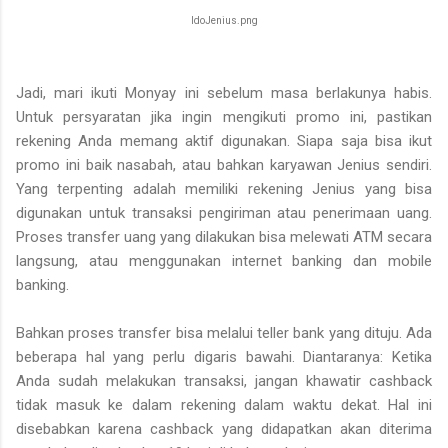
ldoJenius.png
Jadi, mari ikuti Monyay ini sebelum masa berlakunya habis.
Untuk persyaratan jika ingin mengikuti promo ini, pastikan
rekening Anda memang aktif digunakan. Siapa saja bisa ikut
promo ini baik nasabah, atau bahkan karyawan Jenius sendiri.
Yang terpenting adalah memiliki rekening Jenius yang bisa
digunakan untuk transaksi pengiriman atau penerimaan uang.
Proses transfer uang yang dilakukan bisa melewati ATM secara
langsung, atau menggunakan internet banking dan mobile
banking.
Bahkan proses transfer bisa melalui teller bank yang dituju. Ada
beberapa hal yang perlu digaris bawahi. Diantaranya: Ketika
Anda sudah melakukan transaksi, jangan khawatir cashback
tidak masuk ke dalam rekening dalam waktu dekat. Hal ini
disebabkan karena cashback yang didapatkan akan diterima