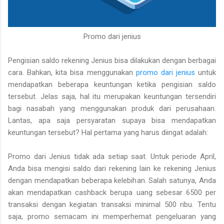
Promo dari jenius
Pengisian saldo rekening Jenius bisa dilakukan dengan berbagai
cara. Bahkan, kita bisa menggunakan
promo dari jenius
untuk
mendapatkan beberapa keuntungan ketika pengisian saldo
tersebut. Jelas saja, hal itu merupakan keuntungan tersendiri
bagi nasabah yang menggunakan produk dari perusahaan.
Lantas, apa saja persyaratan supaya bisa mendapatkan
keuntungan tersebut? Hal pertama yang harus diingat adalah:
Promo dari Jenius tidak ada setiap saat. Untuk periode April,
Anda bisa mengisi saldo dari rekening lain ke rekening Jenius
dengan mendapatkan beberapa kelebihan. Salah satunya, Anda
akan mendapatkan cashback berupa uang sebesar 6500 per
transaksi dengan kegiatan transaksi minimal 500 ribu. Tentu
saja, promo semacam ini memperhemat pengeluaran yang