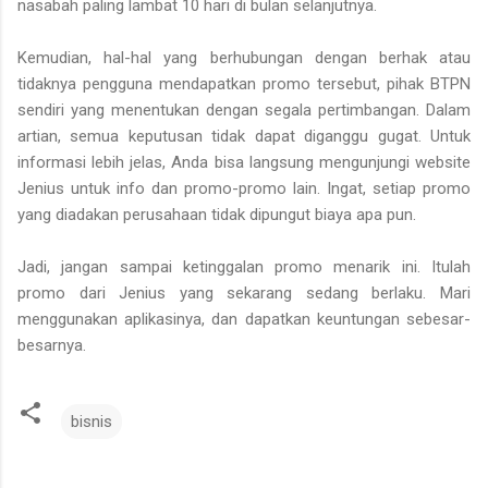
nasabah paling lambat 10 hari di bulan selanjutnya.
Kemudian, hal-hal yang berhubungan dengan berhak atau
tidaknya pengguna mendapatkan promo tersebut, pihak BTPN
sendiri yang menentukan dengan segala pertimbangan. Dalam
artian, semua keputusan tidak dapat diganggu gugat. Untuk
informasi lebih jelas, Anda bisa langsung mengunjungi website
Jenius untuk info dan promo-promo lain. Ingat, setiap promo
yang diadakan perusahaan tidak dipungut biaya apa pun.
Jadi, jangan sampai ketinggalan promo menarik ini. Itulah
promo dari Jenius yang sekarang sedang berlaku. Mari
menggunakan aplikasinya, dan dapatkan keuntungan sebesar-
besarnya.
bisnis
K