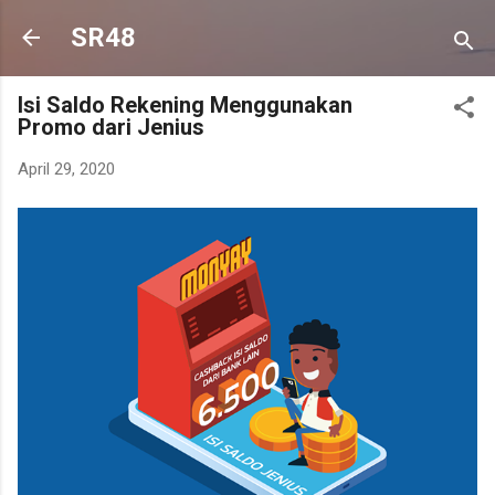
Langsung ke konten utama
SR48
Isi Saldo Rekening Menggunakan
Promo dari Jenius
April 29, 2020